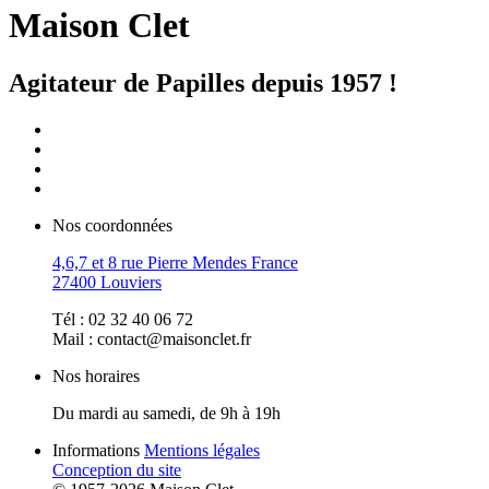
Maison Clet
Agitateur de Papilles depuis 1957 !
Nos coordonnées
4,6,7 et 8 rue Pierre Mendes France
27400 Louviers
Tél : 02 32 40 06 72
Mail : contact@maisonclet.fr
Nos horaires
Du mardi au samedi, de 9h à 19h
Informations
Mentions légales
Conception du site