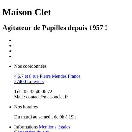
Maison Clet
Agitateur de Papilles depuis 1957 !
Nos coordonnées
4,6,7 et 8 rue Pierre Mendes France
27400 Louviers
Tél : 02 32 40 06 72
Mail : contact@maisonclet.fr
Nos horaires
Du mardi au samedi, de 9h à 19h
Informations
Mentions légales