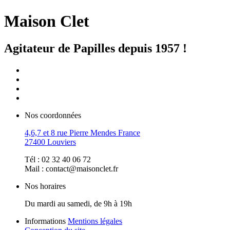
Maison Clet
Agitateur de Papilles depuis 1957 !
Nos coordonnées
4,6,7 et 8 rue Pierre Mendes France
27400 Louviers
Tél : 02 32 40 06 72
Mail : contact@maisonclet.fr
Nos horaires
Du mardi au samedi, de 9h à 19h
Informations
Mentions légales