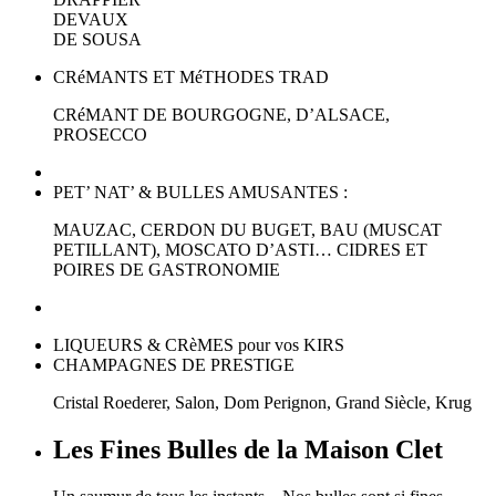
DEVAUX
DE SOUSA
CRéMANTS ET MéTHODES TRAD
CRéMANT DE BOURGOGNE, D’ALSACE,
PROSECCO
PET’ NAT’ & BULLES AMUSANTES :
MAUZAC, CERDON DU BUGET, BAU (MUSCAT
PETILLANT), MOSCATO D’ASTI… CIDRES ET
POIRES DE GASTRONOMIE
LIQUEURS & CRèMES pour vos KIRS
CHAMPAGNES DE PRESTIGE
Cristal Roederer, Salon, Dom Perignon, Grand Siècle, Krug
Les Fines Bulles de la Maison Clet